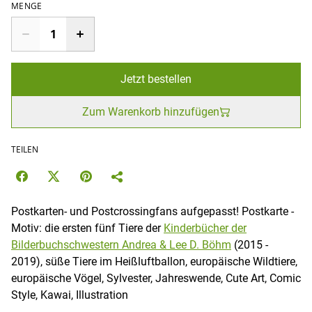
MENGE
Jetzt bestellen
Zum Warenkorb hinzufügen
TEILEN
Postkarten- und Postcrossingfans aufgepasst! Postkarte -
Motiv: die ersten fünf Tiere der
Kinderbücher der
Bilderbuchschwestern Andrea & Lee D. Böhm
(2015 -
2019), süße Tiere im Heißluftballon, europäische Wildtiere,
europäische Vögel, Sylvester, Jahreswende, Cute Art, Comic
Style, Kawai, Illustration