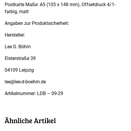
Postkarte Maße: A5 (105 x 148 mm), Offsetdruck 4/1-
farbig, matt
Angaben zur Produktsicherheit:
Hersteller:
Lee D. Böhm
Elsterstraße 39
04109 Leipzig
lee@lee-d-boehm.de
Artikelnummer: LDB – 09-29
Ähnliche Artikel