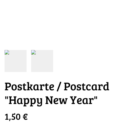
Postkarte / Postcard
"Happy New Year"
1,50 €