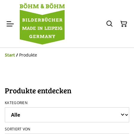
Start
/
Produkte
Produkte entdecken
KATEGORIEN
SORTIERT VON