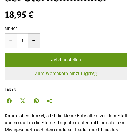
18,95 €
MENGE
Jetzt bestellen
Zum Warenkorb hinzufügen
TEILEN
Kaum ist es dunkel, sitzt die kleine Ente allein vor dem Stall
und schaut in die Sterne. Tagsüber unterläuft ihr dafür ein
Missgeschick nach dem anderen. Leider macht sie das