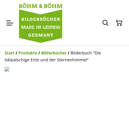
Start
/
Produkte
/
Bilderbücher
/
Bilderbuch "Die
tollpatschige Ente und der Sternenhimmel"