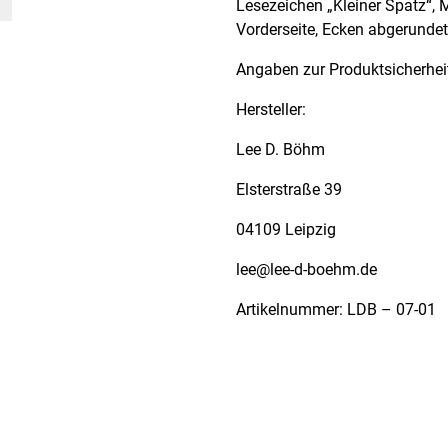
Lesezeichen „Kleiner Spatz“, 
Vorderseite, Ecken abgerundet
Angaben zur Produktsicherhei
Hersteller:
Lee D. Böhm
Elsterstraße 39
04109 Leipzig
lee@lee-d-boehm.de
Artikelnummer: LDB – 07-01