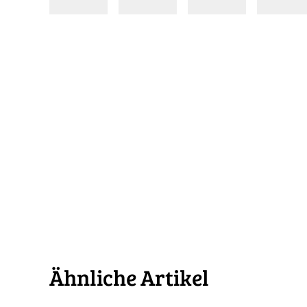
Ähnliche Artikel