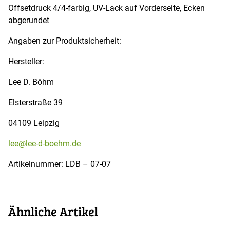
Offsetdruck 4/4-farbig, UV-Lack auf Vorderseite, Ecken
abgerundet
Angaben zur Produktsicherheit:
Hersteller:
Lee D. Böhm
Elsterstraße 39
04109 Leipzig
lee@lee-d-boehm.de
Artikelnummer: LDB – 07-07
Ähnliche Artikel