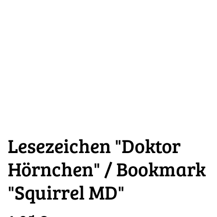
Lesezeichen "Doktor
Hörnchen" / Bookmark
"Squirrel MD"