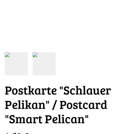
Postkarte "Schlauer
Pelikan" / Postcard
"Smart Pelican"