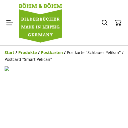
Start
/
Produkte
/
Postkarten
/
Postkarte "Schlauer Pelikan" /
Postcard "Smart Pelican"