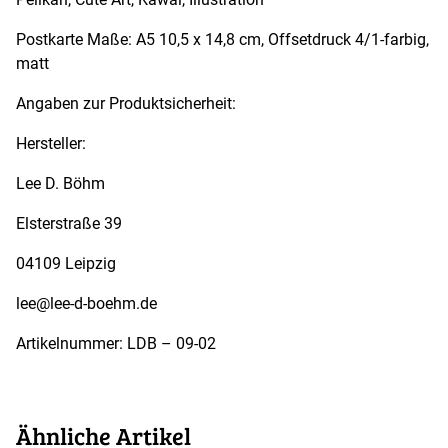
Postkarte Maße: A5 10,5 x 14,8 cm, Offsetdruck 4/1-farbig,
matt
Angaben zur Produktsicherheit:
Hersteller:
Lee D. Böhm
Elsterstraße 39
04109 Leipzig
lee@lee-d-boehm.de
Artikelnummer: LDB – 09-02
Ähnliche Artikel