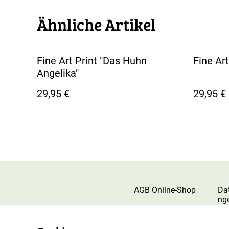
Ähnliche Artikel
Fine Art Print "Das Huhn
Fine Art
Angelika"
29,95 €
29,95 €
AGB Online-Shop
Da
ng