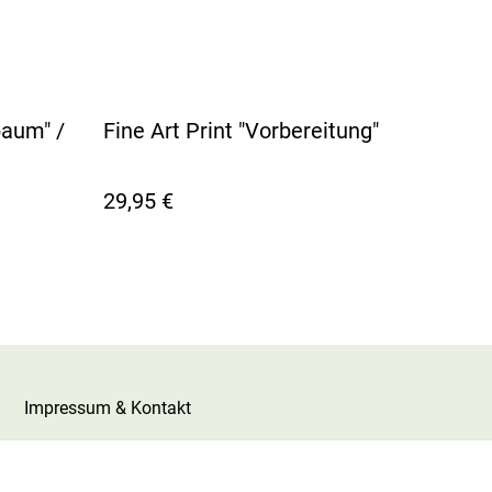
baum" /
Fine Art Print "Vorbereitung"
29,95 €
Impressum & Kontakt