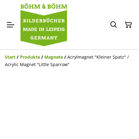
Start
/
Produkte
/
Magnete
/
Acrylmagnet "Kleiner Spatz" /
Acrylic Magnet "Little Sparrow"